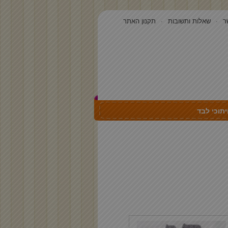
ר
שאלות ותשובות
תקנון האתר
תוכי לבד