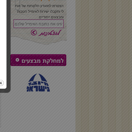
הצטרפו למועדון הלקוחות של אות
לי ותקבלו ישירות לאימייל הטבות
ומבצעים ייחודיים