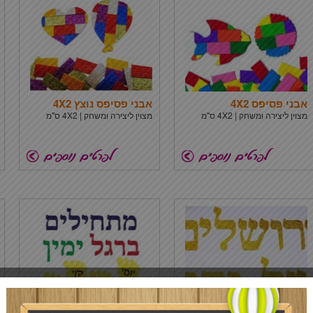
אבני פסיפס 4X2
אבני פסיפס נוצץ 4X2
מצוין ליצירה ומשחק | 4X2 ס"מ
מצוין ליצירה ומשחק | 4X2 ס"מ