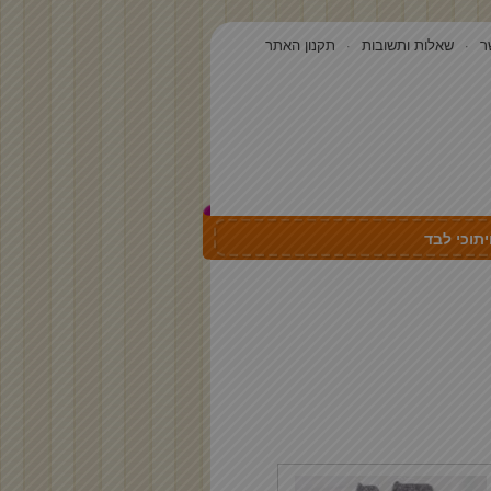
ר
שאלות ותשובות
תקנון האתר
תוכי לבד