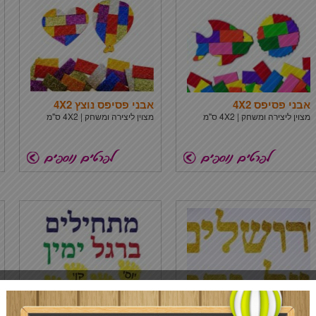
אבני פסיפס 4X2
אבני פסיפס נוצץ 4X2
מצוין ליצירה ומשחק | 4X2 ס"מ
מצוין ליצירה ומשחק | 4X2 ס"מ