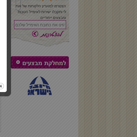
הצטרפו למועדון הלקוחות של אות
לי ותקבלו ישירות לאימייל הטבות
ומבצעים ייחודיים