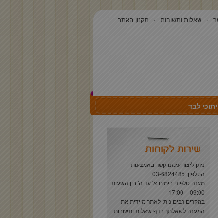
ר
שאלות ותשובות
תקנון האתר
תוכי לבד
ניתן ליצור עימנו קשר באמצעות
הטלפון: 03-6824485
מענה טלפוני בימים א' עד ה' בין השעות
09:00 – 17:00
במקרים רבים ניתן לאתר מיידית את
המענה לשאלתך בדף
שאלות ותשובות