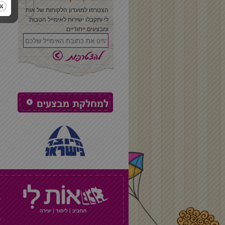
הצטרפו למועדון הלקוחות של אות
לי ותקבלו ישירות לאימייל הטבות
ומבצעים ייחודיים
ל
ו
ת