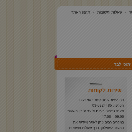
ר
שאלות ותשובות
תקנון האתר
תוכי לבד
ניתן ליצור עימנו קשר באמצעות
הטלפון: 03-6824485
מענה טלפוני בימים א' עד ה' בין השעות
09:00 – 17:00
במקרים רבים ניתן לאתר מיידית את
המענה לשאלתך בדף
שאלות ותשובות