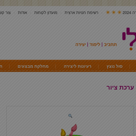
202
רשימת חנויות ארצית
מועדון לקוחות
אודות
צור קש
סול נוצץ
רעיונות ליצירה
מחלקת מבצעים
חי
ערכת ציור