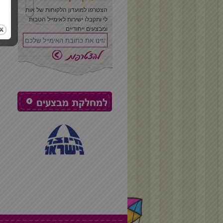
הצטרפו למועדון הלקוחות של אות
לי ותקבלו ישירות לאימייל הטבות
ומבצעים ייחודיים
תמונה משפחתית
צובעים משפחה