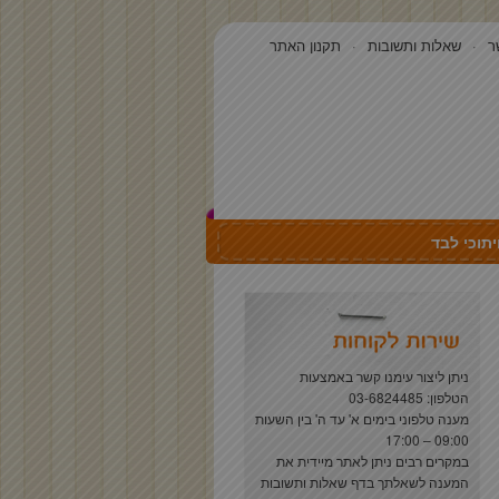
ר
שאלות ותשובות
תקנון האתר
תוכי לבד
ניתן ליצור עימנו קשר באמצעות
הטלפון: 03-6824485
מענה טלפוני בימים א' עד ה' בין השעות
09:00 – 17:00
במקרים רבים ניתן לאתר מיידית את
המענה לשאלתך בדף
שאלות ותשובות